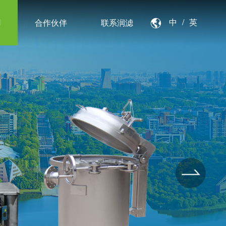
中
/
英
用
合作伙伴
联系润滤