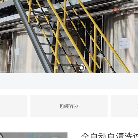
包装容器
全自动自清洗