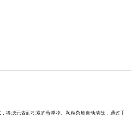
，将滤元表面积累的悬浮物、颗粒杂质自动清除，通过手