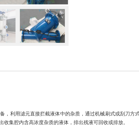
备，利用滤元直接拦截液体中的杂质，通过机械刷式或刮刀方式
动排出收集腔内含高浓度杂质的液体，排出残液可回收或排放。