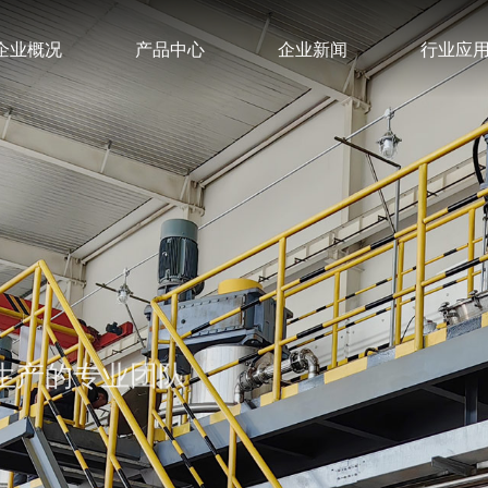
企业概况
产品中心
企业新闻
行业应
生产的专业团队