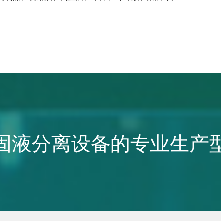
固液分离设备的专业生产