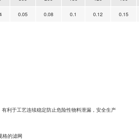
4
0.05
0.08
0.1
0.12
0.15
有利于工艺连续稳定防止危险性物料泄漏，安全生产
规格的滤网