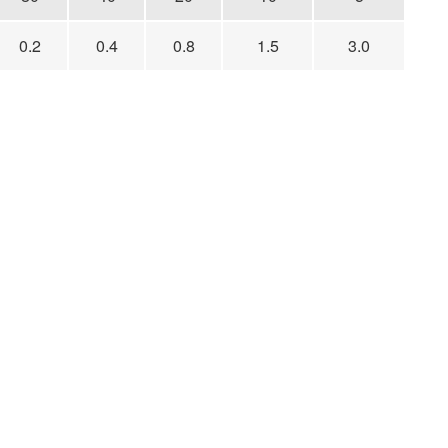
0.2
0.4
0.8
1.5
3.0