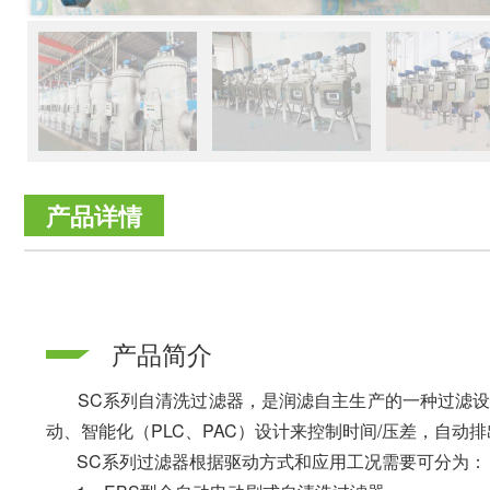
产品详情
产品简介
SC系列自清洗过滤器，是润滤自主生产的一种过滤设
动、智能化（PLC、PAC）设计来控制时间/压差，自
SC系列过滤器根据驱动方式和应用工况需要可分为：