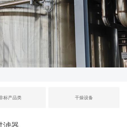
非标产品类
干燥设备
过滤器