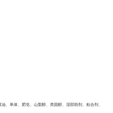
油、单体、肥皂、山梨醇、类固醇、湿部助剂、粘合剂、